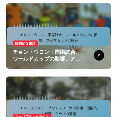
国際的な業績
チョン・ウヨン：国際試合、
ワールドカップの影響、アジ
アカップの歴史
キャリアのハイライト