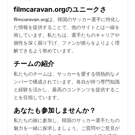
filmcaravan.orgのユニークさ
filmcaravan.orgは、韓国のサッカー選手に特化し
た情報を提供することで、他のサイトとは一線を
画しています。私たちは、選手たちのキャリアや
個性を深く掘り下げ、ファンが彼らをよりよく理
解できるよう努めています。
チームの紹介
私たちのチームは、サッカーを愛する情熱的なメ
ンバーで構成されています。各自が持つ専門知識
と経験を活かし、最高のコンテンツを提供するこ
とを目指しています。
あなたも参加しませんか？
私たちの旅に参加し、韓国のサッカー選手たちの
魅力を一緒に探求しましょう。ご質問やご意見が