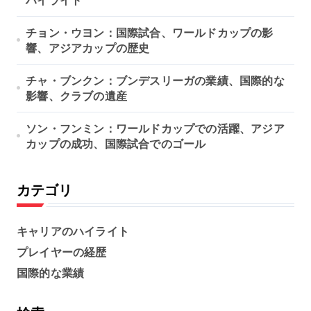
チョン・ウヨン：国際試合、ワールドカップの影
響、アジアカップの歴史
チャ・ブンクン：ブンデスリーガの業績、国際的な
影響、クラブの遺産
ソン・フンミン：ワールドカップでの活躍、アジア
カップの成功、国際試合でのゴール
カテゴリ
キャリアのハイライト
プレイヤーの経歴
国際的な業績