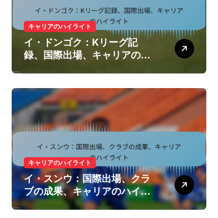
キャリアのハイライト
イ・ドンゴク：Kリーグ記
録、国際出場、キャリアのハ
イライト
キャリアのハイライト
イ・スンウ：国際出場、クラ
ブの成果、キャリアのハイラ
イト