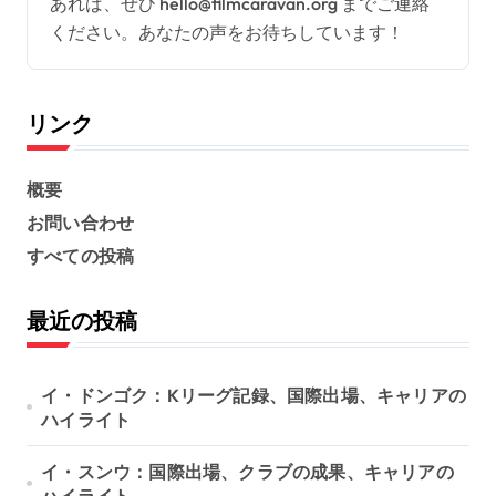
あれば、ぜひ
hello@filmcaravan.org
までご連絡
ください。あなたの声をお待ちしています！
リンク
概要
お問い合わせ
すべての投稿
最近の投稿
イ・ドンゴク：Kリーグ記録、国際出場、キャリアの
ハイライト
イ・スンウ：国際出場、クラブの成果、キャリアの
ハイライト