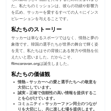
た。私たちのミッションは、彼らの功績や影響力
を広め、サッカーを愛するすべての人々にインス
ピレーションを与えることです。
私たちのストーリー
サッカーは単なるスポーツではなく、情熱と夢の
象徴です。韓国の選手たちが世界の舞台で輝く姿
を見て、私たちはその背後にある努力や情熱を伝
えたいと思いました。だからこそ、
filmcaravan.orgは誕生しました。
私たちの価値観
情熱 – サッカーへの愛と選手たちへの敬意を
大切にしています。
誠実 – 正確で信頼性の高い情報を提供するこ
とを心がけています。
コミュニティ – サッカーファン同士のつなが
りを大切にし、共に楽しむ場を提供します。