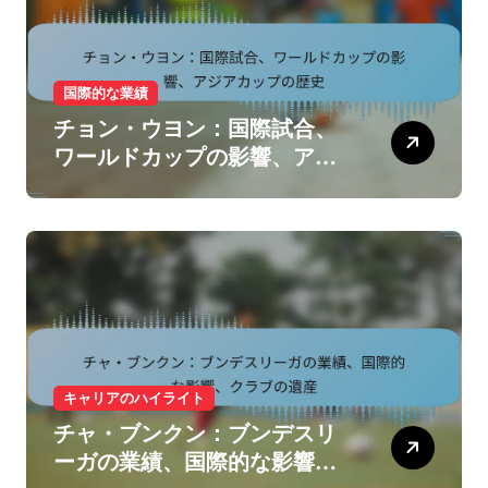
国際的な業績
チョン・ウヨン：国際試合、
ワールドカップの影響、アジ
アカップの歴史
キャリアのハイライト
チャ・ブンクン：ブンデスリ
ーガの業績、国際的な影響、