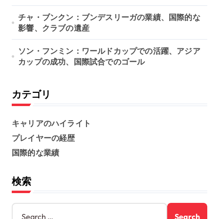
チャ・ブンクン：ブンデスリーガの業績、国際的な
影響、クラブの遺産
ソン・フンミン：ワールドカップでの活躍、アジア
カップの成功、国際試合でのゴール
カテゴリ
キャリアのハイライト
プレイヤーの経歴
国際的な業績
検索
S
e