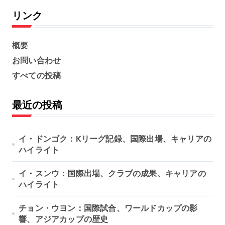
リンク
概要
お問い合わせ
すべての投稿
最近の投稿
イ・ドンゴク：Kリーグ記録、国際出場、キャリアの
ハイライト
イ・スンウ：国際出場、クラブの成果、キャリアの
ハイライト
チョン・ウヨン：国際試合、ワールドカップの影
響、アジアカップの歴史